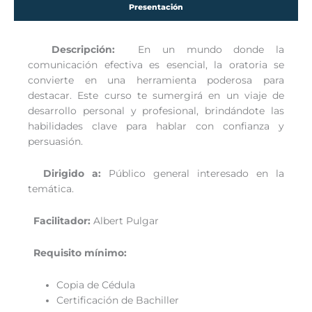
Presentación
Descripción:
En un mundo donde la
comunicación efectiva es esencial, la oratoria se
convierte en una herramienta poderosa para
destacar. Este curso te sumergirá en un viaje de
desarrollo personal y profesional, brindándote las
habilidades clave para hablar con confianza y
persuasión.
Dirigido a:
Público general interesado en la
temática.
Facilitador:
Albert Pulgar
Requisito mínimo:
Copia de Cédula
Certificación de Bachiller