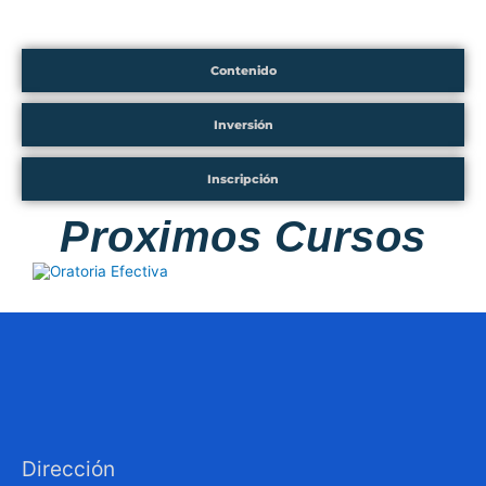
Contenido
Inversión
Inscripción
Proximos Cursos
Dirección