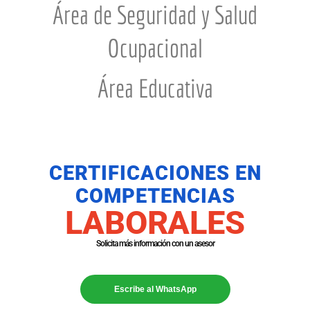
Área de Seguridad y Salud
Ocupacional
Área Educativa
CERTIFICACIONES EN
COMPETENCIAS
LABORALES
Solicita más información con un asesor
Escribe al WhatsApp