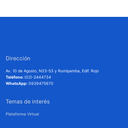
Dirección
Av. 10 de Agosto, N33-53 y Rumipamba, Edif. Rojo
Teléfono:
(02)-2444734
WhatsApp:
0939475670
Temas de interés
Plataforma Virtual