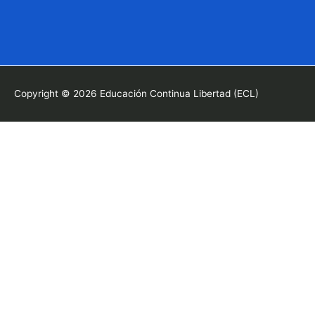
Copyright © 2026
Educación Continua Libertad (ECL)