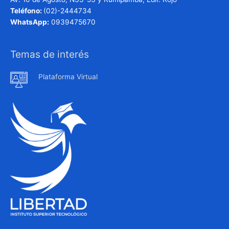
Teléfono:
(02)-2444734
WhatsApp:
0939475670
Temas de interés
Plataforma Virtual