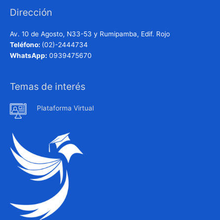
Dirección
Av. 10 de Agosto, N33-53 y Rumipamba, Edif. Rojo
Teléfono:
(02)-2444734
WhatsApp:
0939475670
Temas de interés
Plataforma Virtual