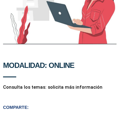
MODALIDAD: ONLINE
Consulta los temas: solicita más información
COMPARTE: