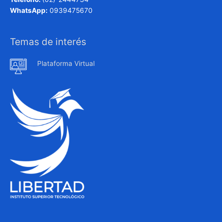
WhatsApp:
0939475670
Temas de interés
Plataforma Virtual