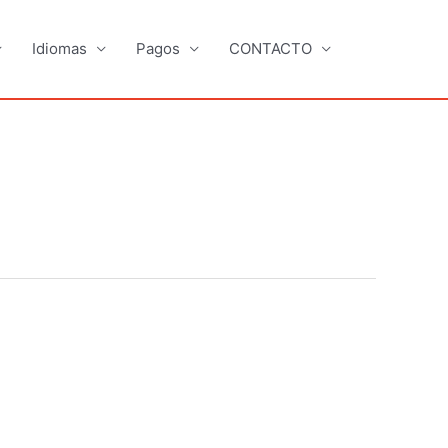
Idiomas
Pagos
CONTACTO