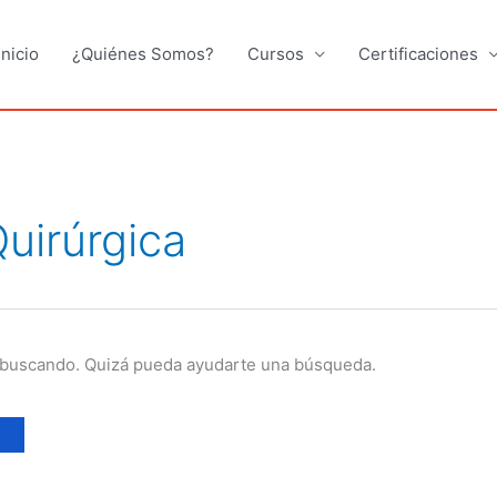
Inicio
¿Quiénes Somos?
Cursos
Certificaciones
uirúrgica
 buscando. Quizá pueda ayudarte una búsqueda.