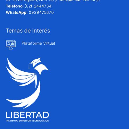
Teléfono:
(02)-2444734
WhatsApp:
0939475670
Temas de interés
Plataforma Virtual