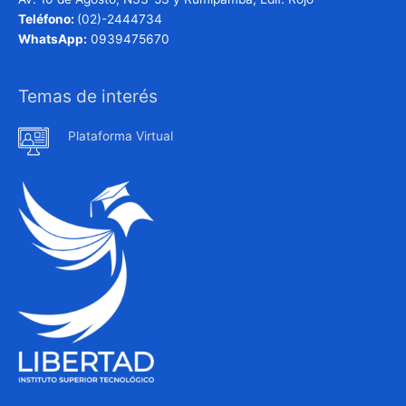
Teléfono:
(02)-2444734
WhatsApp:
0939475670
Temas de interés
Plataforma Virtual