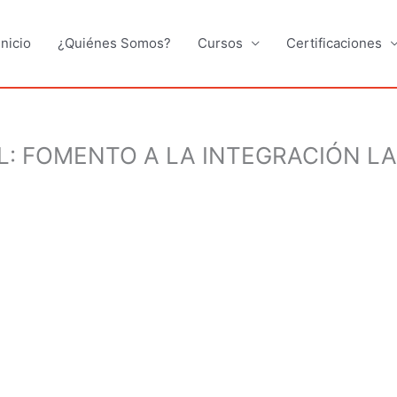
Inicio
¿Quiénes Somos?
Cursos
Certificaciones
: FOMENTO A LA INTEGRACIÓN L