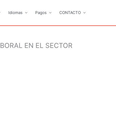
Idiomas
Pagos
CONTACTO
ABORAL EN EL SECTOR