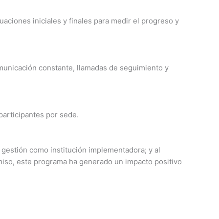
aciones iniciales y finales para medir el progreso y
comunicación constante, llamadas de seguimiento y
participantes por sede.
 gestión como institución implementadora; y al
omiso, este programa ha generado un impacto positivo