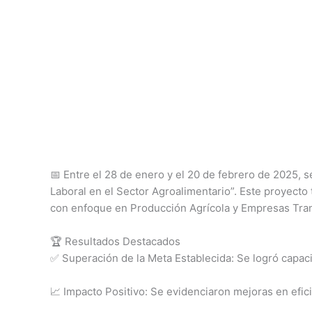
📅 Entre el 28 de enero y el 20 de febrero de 2025, 
Laboral en el Sector Agroalimentario”. Este proyecto 
con enfoque en Producción Agrícola y Empresas Tra
🏆 Resultados Destacados
✅ Superación de la Meta Establecida: Se logró capacit
📈 Impacto Positivo: Se evidenciaron mejoras en efici