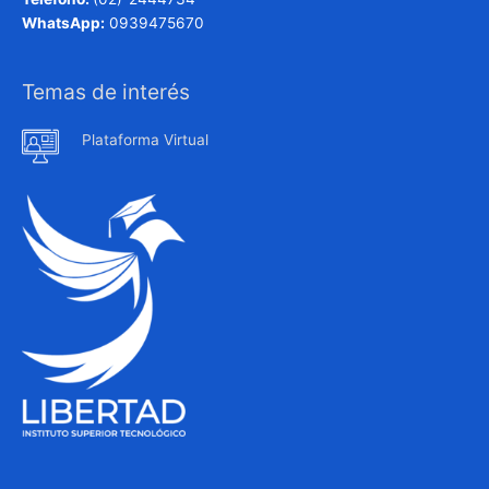
WhatsApp:
0939475670
Temas de interés
Plataforma Virtual