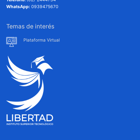
WhatsApp:
0939475670
Temas de interés
Plataforma Virtual