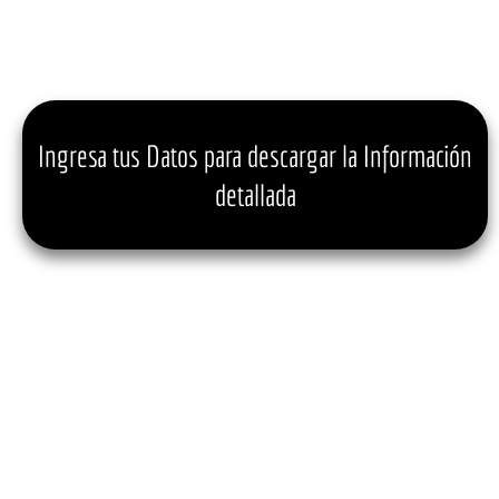
Ingresa tus Datos para descargar la Información
detallada