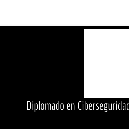
Diplomado en Ciberseguridad