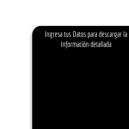
Ingresa tus Datos para descargar la
Información detallada