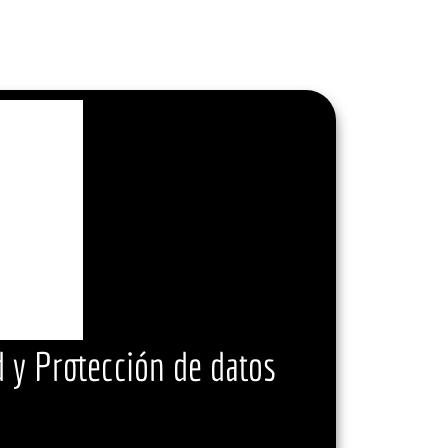
 y Protección de datos